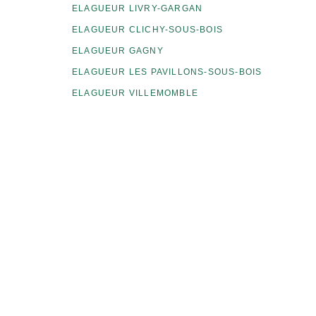
ELAGUEUR LIVRY-GARGAN
ELAGUEUR CLICHY-SOUS-BOIS
ELAGUEUR GAGNY
ELAGUEUR LES PAVILLONS-SOUS-BOIS
ELAGUEUR VILLEMOMBLE