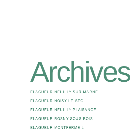
Archives
ELAGUEUR NEUILLY-SUR-MARNE
ELAGUEUR NOISY-LE-SEC
ELAGUEUR NEUILLY-PLAISANCE
ELAGUEUR ROSNY-SOUS-BOIS
ELAGUEUR MONTFERMEIL